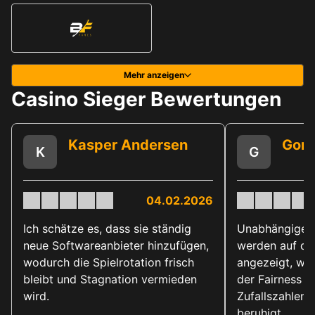
Mehr anzeigen
Casino Sieger Bewertungen
Kasper Andersen
Gora
K
G
04.02.2026
Ich schätze es, dass sie ständig
Unabhängige Pr
neue Softwareanbieter hinzufügen,
werden auf der
wodurch die Spielrotation frisch
angezeigt, was
bleibt und Stagnation vermieden
der Fairness un
wird.
Zufallszahlen
beruhigt.