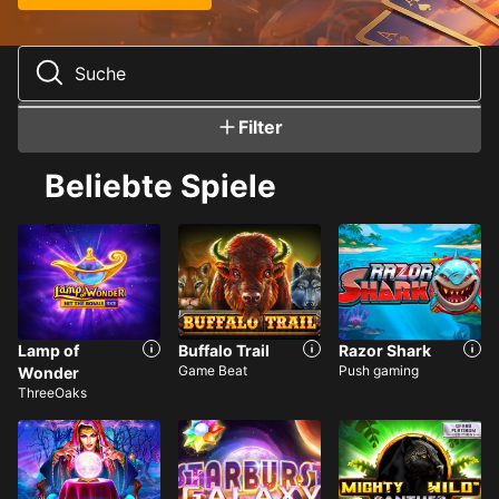
Filter
Beliebte Spiele
Lamp of
Buffalo Trail
Razor Shark
Game Beat
Push gaming
Wonder
ThreeOaks