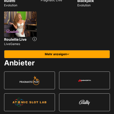
Pragmatic Live
Ruletti
Blackjack
Evolution
Evolution
Roulette Live
LiveGames
Mehr anzeigen
Anbieter