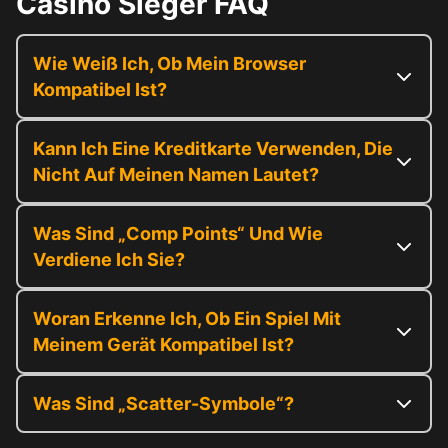
Casino Sieger FAQ
Wie Weiß Ich, Ob Mein Browser
Kompatibel Ist?
Kann Ich Eine Kreditkarte Verwenden, Die
Nicht Auf Meinen Namen Lautet?
Was Sind „Comp Points“ Und Wie
Verdiene Ich Sie?
Woran Erkenne Ich, Ob Ein Spiel Mit
Meinem Gerät Kompatibel Ist?
Was Sind „Scatter-Symbole“?