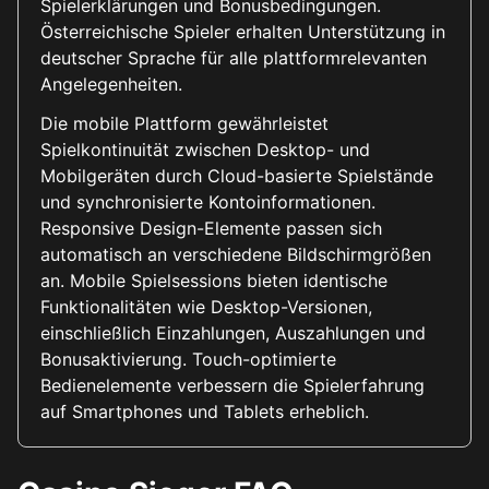
Spielerklärungen und Bonusbedingungen.
Österreichische Spieler erhalten Unterstützung in
deutscher Sprache für alle plattformrelevanten
Angelegenheiten.
Die mobile Plattform gewährleistet
Spielkontinuität zwischen Desktop- und
Mobilgeräten durch Cloud-basierte Spielstände
und synchronisierte Kontoinformationen.
Responsive Design-Elemente passen sich
automatisch an verschiedene Bildschirmgrößen
an. Mobile Spielsessions bieten identische
Funktionalitäten wie Desktop-Versionen,
einschließlich Einzahlungen, Auszahlungen und
Bonusaktivierung. Touch-optimierte
Bedienelemente verbessern die Spielerfahrung
auf Smartphones und Tablets erheblich.