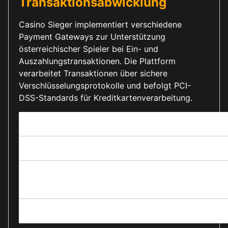
Transaktionsabwicklung
Casino Sieger implementiert verschiedene
Payment Gateways zur Unterstützung
österreichischer Spieler bei Ein- und
Auszahlungstransaktionen. Die Plattform
verarbeitet Transaktionen über sichere
Verschlüsselungsprotokolle und befolgt PCI-
DSS-Standards für Kreditkartenverarbeitung.
Transaktionstyp
Bearbeitungszeit
Limits
Einzahlungen
Sofort verfügbar
Methodenab
Auszahlungen
1-5 Werktage
Verifizierung
erforderlich
E-Wallets
24-48 Stunden
Schnellste O