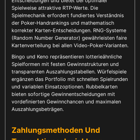
Entscheidungen und bietet bei optimaler
Spielweise attraktive RTP-Werte. Die
Spielmechanik erfordert fundiertes Verständnis
der Poker-Handrankings und mathematisch
korrekter Karten-Entscheidungen. RNG-Systeme
(Random Number Generator) gewährleisten faire
Kartenverteilung bei allen Video-Poker-Varianten.
Bingo und Keno repräsentieren lotterieähnliche
Spielformen mit festen Gewinnstrukturen und
transparenten Auszahlungstabellen. Würfelspiele
ergänzen das Portfolio mit schnellen Spielrunden
und variablen Einsatzoptionen. Rubbelkarten
bieten sofortige Gewinnentscheidungen mit
vordefinierten Gewinnchancen und maximalen
Auszahlungsbeträgen.
Zahlungsmethoden Und