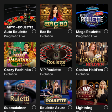
Auto Roulette
Bac Bo
Mega Roulette
Pragmatic Live
Evolution
Pragmatic Live
Crazy Pachinko
VIP Roulette
Casino Hold'em
Evolution
Evolution
Evolution
Suomalainen
Roulette Azure
Lightning