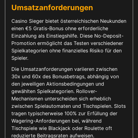
Umsatzanforderungen
Casino Sieger bietet österreichischen Neukunden
einen €5 Gratis-Bonus ohne erforderliche
Einzahlung als Einstiegshilfe. Diese No-Deposit-
Promotion ermöglicht das Testen verschiedener
Spielkategorien ohne finanzielles Risiko für den
Spieler.
Die Umsatzanforderungen variieren zwischen
30x und 60x des Bonusbetrags, abhängig von
den jeweiligen Aktionsbedingungen und
gewählten Spielkategorien. Rollover-
Mechanismen unterscheiden sich erheblich
zwischen Spielautomaten und Tischspielen. Slots
tragen typischerweise 100% zur Erfüllung der
Wagering-Anforderungen bei, während
Tischspiele wie Blackjack oder Roulette oft
reduzierte Beitragsraten aufweisen.