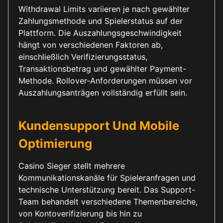
Withdrawal Limits variieren je nach gewählter
Zahlungsmethode und Spielerstatus auf der
Plattform. Die Auszahlungsgeschwindigkeit
hängt von verschiedenen Faktoren ab,
einschließlich Verifizierungsstatus,
Transaktionsbetrag und gewählter Payment-
Methode. Rollover-Anforderungen müssen vor
Auszahlungsanträgen vollständig erfüllt sein.
Kundensupport Und Mobile
Optimierung
Casino Sieger stellt mehrere
Kommunikationskanäle für Spieleranfragen und
technische Unterstützung bereit. Das Support-
Team behandelt verschiedene Themenbereiche,
von Kontoverifizierung bis hin zu