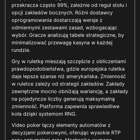
przekracza często 99%, zależnie od reguł stołu i
opcji zakładów bocznych. Różni dostawcy
oprogramowania dostarczają wersje z
odmiennymi zestawami zasad, wzbogacając
wybór. Gracze analizują tabele strategiczne, by
minimalizować przewagę kasyna w każdej
rundzie.
Gry w ruletkę mieszają szczęście z obliczeniami
prawdopodobieństwa, gdzie europejska ruletka
daje lepsze szanse niż amerykańska. Zmienność
w ruletce zależy od strategii zakładów. Zakłady
zewnętrzne mocno obniżają wariancję, a zakłady
na pojedyncze liczby generują maksymalną
zmienność. Platforma zapewnia sprawiedliwe
koła dzięki systemom RNG.
Video poker łączy elementy automatów z
decyzjami pokerowymi, oferując wysokie RTP