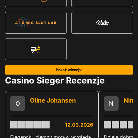
Pokaż więcej
Casino Sieger Recenzje
Oline Johansen
Nina
O
N
12.03.2026
Elegancki, ciemny motyw wygląda
Działa dobrze