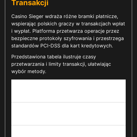
Transakcji
Casino Sieger wdraża różne bramki płatnicze,
wspierając polskich graczy w transakcjach wpłat
i wypłat. Platforma przetwarza operacje przez
bezpieczne protokoły szyfrowania i przestrzega
standardów PCI-DSS dla kart kredytowych.
Przedstawiona tabela ilustruje czasy
przetwarzania i limity transakcji, ułatwiając
wybór metody.
Rodzaj
Czas
Limity
transakcji
przetwarzania
Wpłaty
Dostępne
Zależne od
natychmiast
metody
Wypłaty
1-5 dni
Wymagana