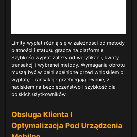
roboczych
weryfikacja
Portfele
24-48 godzin
Najszybsza
elektroniczne
opcja
Limity wypłat różnią się w zależności od metody
płatności i statusu gracza na platformie.
Szybkość wypłat zależy od weryfikacji, kwoty
transakcji i wybranej metody. Wymagania obrotu
muszą być w pełni spełnione przed wnioskiem o
wypłatę. Transakcje przebiegają płynnie, z
naciskiem na bezpieczeństwo i szybkość dla
polskich użytkowników.
Obsługa Klienta I
Optymalizacja Pod Urządzenia
Mobilne